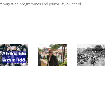
 immigration programmes and journalist, owner of