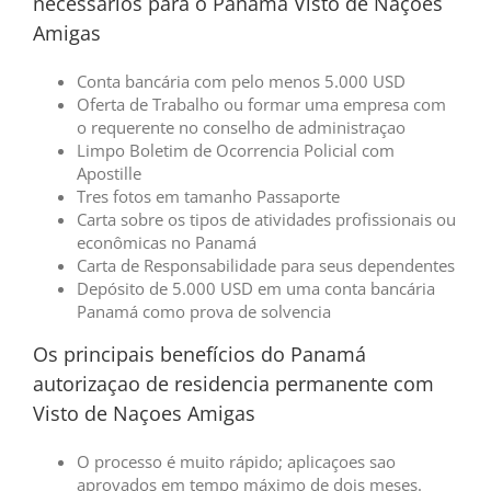
necessários para o Panamá Visto de Naçoes
Amigas
Conta bancária com pelo menos 5.000 USD
Oferta de Trabalho ou formar uma empresa com
o requerente no conselho de administraçao
Limpo Boletim de Ocorrencia Policial com
Apostille
Tres fotos em tamanho Passaporte
Carta sobre os tipos de atividades profissionais ou
econômicas no Panamá
Carta de Responsabilidade para seus dependentes
Depósito de 5.000 USD em uma conta bancária
Panamá como prova de solvencia
Os principais benefícios do Panamá
autorizaçao de residencia permanente com
Visto de Naçoes Amigas
O processo é muito rápido; aplicaçoes sao
aprovados em tempo máximo de dois meses.