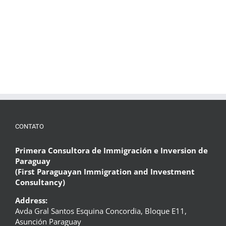
CONTATO
Primera Consultora de Immigración e Inversion de
Paraguay
(First Paraguayan Immigration and Investment
Consultancy)
Address:
Avda Gral Santos Esquina Concordia, Bloque E11,
Asunción Paraguay