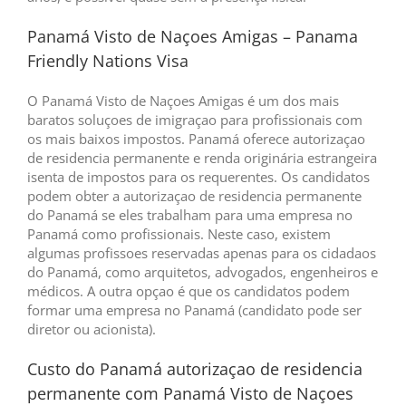
Panamá Visto de Naçoes Amigas – Panama
Friendly Nations Visa
O Panamá Visto de Naçoes Amigas é um dos mais
baratos soluçoes de imigraçao para profissionais com
os mais baixos impostos. Panamá oferece autorizaçao
de residencia permanente e renda originária estrangeira
isenta de impostos para os requerentes. Os candidatos
podem obter a autorizaçao de residencia permanente
do Panamá se eles trabalham para uma empresa no
Panamá como profissionais. Neste caso, existem
algumas profissoes reservadas apenas para os cidadaos
do Panamá, como arquitetos, advogados, engenheiros e
médicos. A outra opçao é que os candidatos podem
formar uma empresa no Panamá (candidato pode ser
diretor ou acionista).
Custo do Panamá autorizaçao de residencia
permanente com Panamá Visto de Naçoes