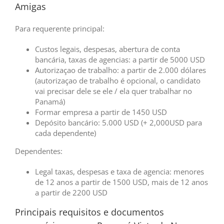
Amigas
Para requerente principal:
Custos legais, despesas, abertura de conta
bancária, taxas de agencias: a partir de 5000 USD
Autorizaçao de trabalho: a partir de 2.000 dólares
(autorizaçao de trabalho é opcional, o candidato
vai precisar dele se ele / ela quer trabalhar no
Panamá)
Formar empresa a partir de 1450 USD
Depósito bancário: 5.000 USD (+ 2,000USD para
cada dependente)
Dependentes:
Legal taxas, despesas e taxa de agencia: menores
de 12 anos a partir de 1500 USD, mais de 12 anos
a partir de 2200 USD
Principais requisitos e documentos