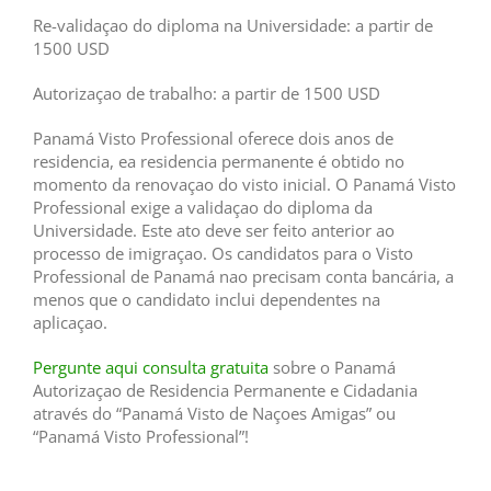
Re-validaçao do diploma na Universidade: a partir de
1500 USD
Autorizaçao de trabalho: a partir de 1500 USD
Panamá Visto Professional oferece dois anos de
residencia, ea residencia permanente é obtido no
momento da renovaçao do visto inicial. O Panamá Visto
Professional exige a validaçao do diploma da
Universidade. Este ato deve ser feito anterior ao
processo de imigraçao. Os candidatos para o Visto
Professional de Panamá nao precisam conta bancária, a
menos que o candidato inclui dependentes na
aplicaçao.
Pergunte aqui consulta gratuita
sobre o Panamá
Autorizaçao de Residencia Permanente e Cidadania
através do “Panamá Visto de Naçoes Amigas” ou
“Panamá Visto Professional”!