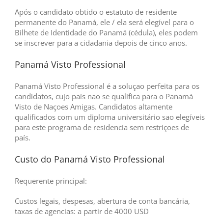
Após o candidato obtido o estatuto de residente
permanente do Panamá, ele / ela será elegível para o
Bilhete de Identidade do Panamá (cédula), eles podem
se inscrever para a cidadania depois de cinco anos.
Panamá Visto Professional
Panamá Visto Professional é a soluçao perfeita para os
candidatos, cujo país nao se qualifica para o Panamá
Visto de Naçoes Amigas. Candidatos altamente
qualificados com um diploma universitário sao elegíveis
para este programa de residencia sem restriçoes de
país.
Custo do Panamá Visto Professional
Requerente principal:
Custos legais, despesas, abertura de conta bancária,
taxas de agencias: a partir de 4000 USD