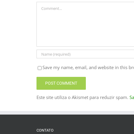
Comment
Save my name, email, and website in this br
Este site utiliza o Akismet para reduzir spam.
S
CONTATO