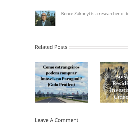
Bence Zákonyi is a researcher of
Related Posts
Leave A Comment